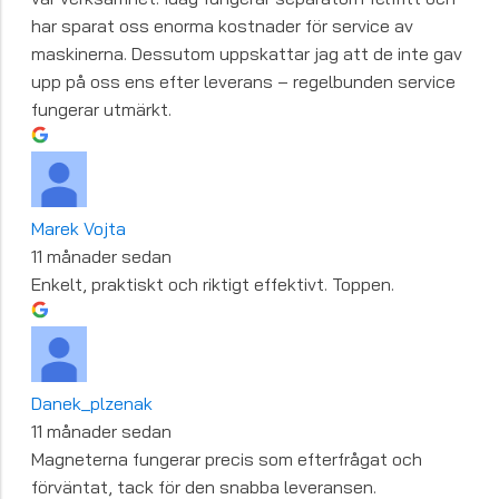
har sparat oss enorma kostnader för service av
maskinerna. Dessutom uppskattar jag att de inte gav
upp på oss ens efter leverans – regelbunden service
fungerar utmärkt.
Marek Vojta
11 månader sedan
Enkelt, praktiskt och riktigt effektivt. Toppen.
Danek_plzenak
11 månader sedan
Magneterna fungerar precis som efterfrågat och
förväntat, tack för den snabba leveransen.