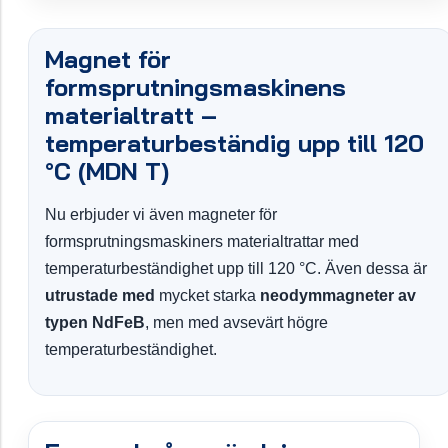
Magnet för
formsprutningsmaskinens
materialtratt –
temperaturbeständig upp till 120
°C (MDN T)
Nu erbjuder vi även magneter för
formsprutningsmaskiners materialtrattar med
temperaturbeständighet upp till 120 °C. Även dessa är
utrustade med
mycket starka
neodymmagneter av
typen NdFeB
, men med avsevärt högre
temperaturbeständighet.