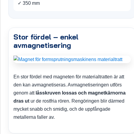
✓ 350 mm
Stor fördel – enkel
avmagnetisering
En stor fördel med magneten för materialtratten är att
den kan avmagnetiseras. Avmagnetiseringen utförs
genom att
låsskruven lossas och magnetkärnorna
dras ut
ur de rostfria rören. Rengöringen blir därmed
mycket snabb och smidig, och de uppfångade
metallerna faller av.