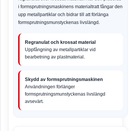
i formsprutningsmaskinens materialtratt fångar den
upp metallpartiklar och bidrar till att förlänga
formsprutningsmunstyckenas livslängd.
Regranulat och krossat material
Uppfångning av metallpartiklar vid
bearbetning av plastmaterial.
Skydd av formsprutningsmaskinen
Användningen förlänger
formsprutningsmunstyckenas livslängd
avsevärt.