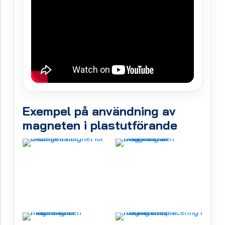
Exempel på användning av
magneten i plastutförande