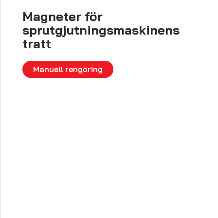
Magneter för
sprutgjutningsmaskinens
tratt
Manuell rengöring