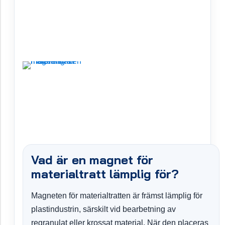
Vad är en magnet för
materialtratt lämplig för?
Magneten för materialtratten är främst lämplig för
plastindustrin, särskilt vid bearbetning av
regranulat eller krossat material. När den placeras