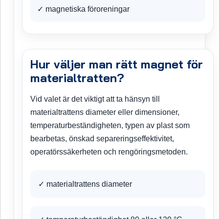
✓ magnetiska föroreningar
Hur väljer man rätt magnet för
materialtratten?
Vid valet är det viktigt att ta hänsyn till
materialtrattens diameter eller dimensioner,
temperaturbeständigheten, typen av plast som
bearbetas, önskad separeringseffektivitet,
operatörssäkerheten och rengöringsmetoden.
✓ materialtrattens diameter