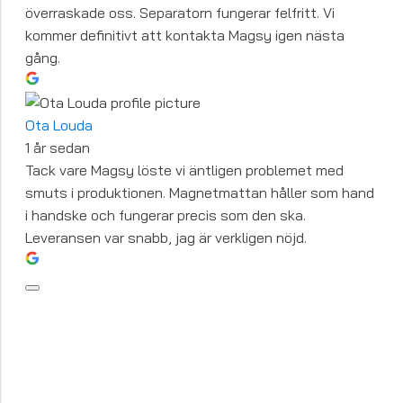
överraskade oss. Separatorn fungerar felfritt. Vi
kommer definitivt att kontakta Magsy igen nästa
gång.
Ota Louda
1 år sedan
Tack vare Magsy löste vi äntligen problemet med
smuts i produktionen. Magnetmattan håller som hand
i handske och fungerar precis som den ska.
Leveransen var snabb, jag är verkligen nöjd.