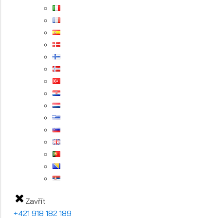
Zavřít
+421 918 182 189