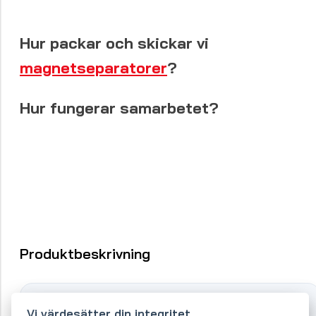
Hur packar och skickar vi
magnetseparatorer
?
Hur fungerar samarbetet?
Produktbeskrivning
Vi värdesätter din integritet