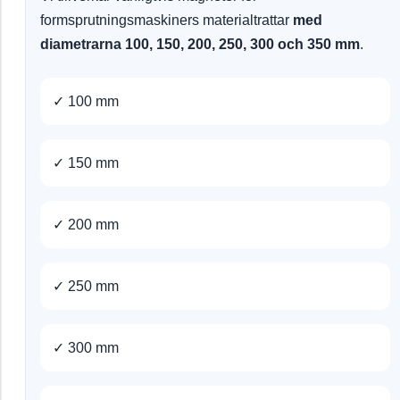
formsprutningsmaskiners materialtrattar
med
diametrarna 100, 150, 200, 250, 300 och 350 mm
.
✓ 100 mm
✓ 150 mm
✓ 200 mm
✓ 250 mm
✓ 300 mm