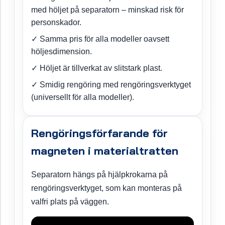
med höljet på separatorn – minskad risk för
personskador.
✓ Samma pris för alla modeller oavsett
höljesdimension.
✓ Höljet är tillverkat av slitstark plast.
✓ Smidig rengöring med rengöringsverktyget
(universellt för alla modeller).
Rengöringsförfarande för
magneten i materialtratten
Separatorn hängs på hjälpkrokarna på
rengöringsverktyget, som kan monteras på
valfri plats på väggen.