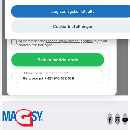
Jag samtycker till allt
Cookie-Inställningar
Jag instämmer med
Behandling av personuppgifter
i syfte att
behandla min förfrågan
Skicka meddelande
Behöver ni en offert snabbare?
Ring oss på +421 918 182 189