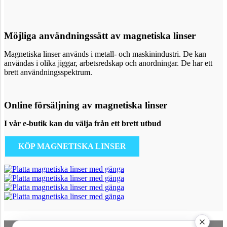
Möjliga användningssätt av magnetiska linser
Magnetiska linser används i metall- och maskinindustri. De kan
användas i olika jiggar, arbetsredskap och anordningar. De har ett
brett användningsspektrum.
Online försäljning av magnetiska linser
I vår e-butik kan du välja från ett brett utbud
KÖP MAGNETISKA LINSER